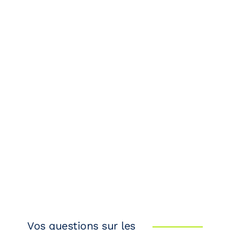
Vos questions sur les