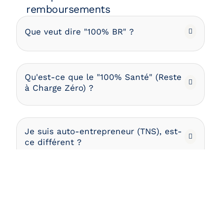
remboursements
Que veut dire "100% BR" ?
Qu'est-ce que le "100% Santé" (Reste
à Charge Zéro) ?
Je suis auto-entrepreneur (TNS), est-
ce différent ?
Vos questions sur notre cabinet